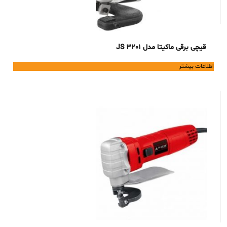
قیچی برقی ماکیتا مدل JS 3201
اطلاعات بیشتر