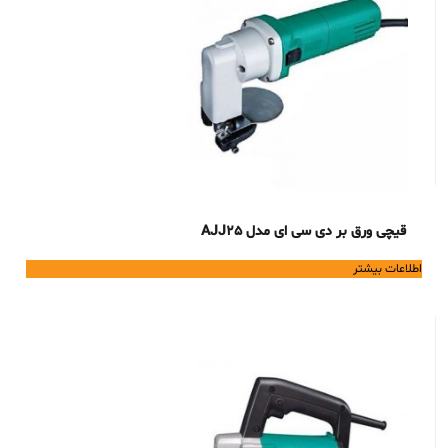
قیچی ورق بر دی سی ای مدل AJJ25
اطلاعات بیشتر