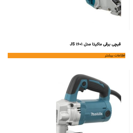
قیچی برقی ماکیتا مدل JS 1601
اطلاعات بیشتر