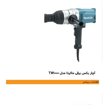
آچار بکس برقی ماکیتا مدل TW1000
اطلاعات بیشتر