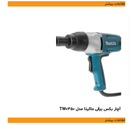
اطلاعات بیشتر
آچار بکس برقی ماکیتا مدل TW0350
اطلاعات بیشتر