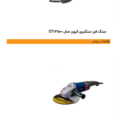
سنگ فرز سنگبری کرون مدل CT13500
اطلاعات بیشتر