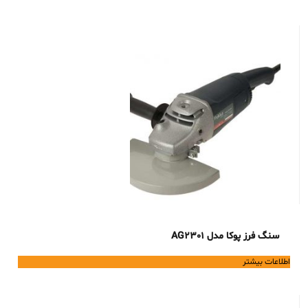
سنگ فرز پوکا مدل AG2301
اطلاعات بیشتر