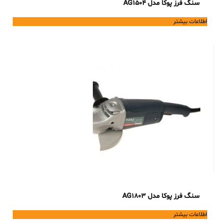
سنگ فرز پوکا مدل AG1504
اطلاعات بیشتر
سنگ فرز پوکا مدل AG1803
اطلاعات بیشتر