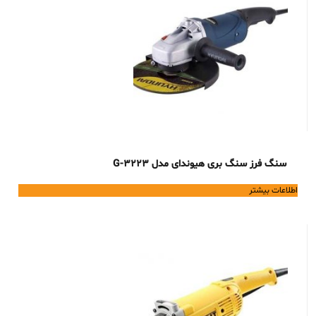
سنگ فرز سنگ بری هیوندای مدل 3223-G
اطلاعات بیشتر