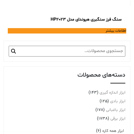
سنگ فرز سنگبری هیوندای مدل HP2023
اطلاعات بیشتر
جستجو
برای:
دسته‌های محصولات
ابزار اندازه گیری
(143)
ابزار بادی
(125)
ابزار باغبانی
(178)
ابزار برقی
(1738)
ابزار همه کاره
(6)