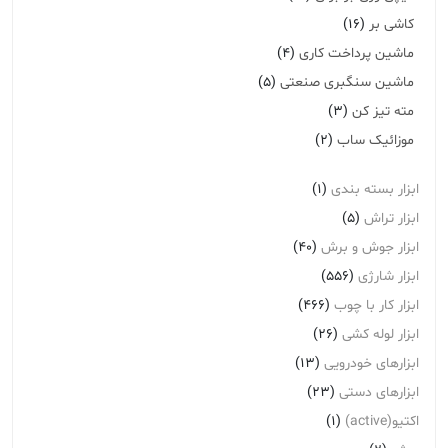
کاشی بر
(16)
ماشین پرداخت کاری
(4)
ماشین سنگبری صنعتی
(5)
مته تیز کن
(3)
موزائیک ساب
(2)
ابزار بسته بندی
(1)
ابزار تراش
(5)
ابزار جوش و برش
(40)
ابزار شارژی
(556)
ابزار کار با چوب
(466)
ابزار لوله کشی
(26)
ابزارهای خودرویی
(13)
ابزارهای دستی
(23)
اکتیو(active)
(1)