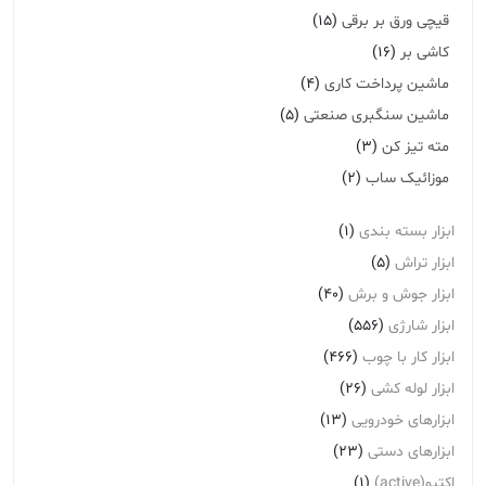
قیچی ورق بر برقی
(15)
کاشی بر
(16)
ماشین پرداخت کاری
(4)
ماشین سنگبری صنعتی
(5)
مته تیز کن
(3)
موزائیک ساب
(2)
ابزار بسته بندی
(1)
ابزار تراش
(5)
ابزار جوش و برش
(40)
ابزار شارژی
(556)
ابزار کار با چوب
(466)
ابزار لوله کشی
(26)
ابزارهای خودرویی
(13)
ابزارهای دستی
(23)
اکتیو(active)
(1)