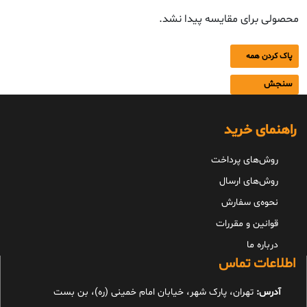
محصولی برای مقایسه پیدا نشد.
پاک کردن همه
سنجش
راهنمای خرید
روش‌های پرداخت
روش‌های ارسال
نحوه‌ی سفارش
قوانین و مقررات
درباره ما
اطلاعات تماس
آدرس:
تهران، پارک شهر، خیابان امام خمینی (ره)، بن بست