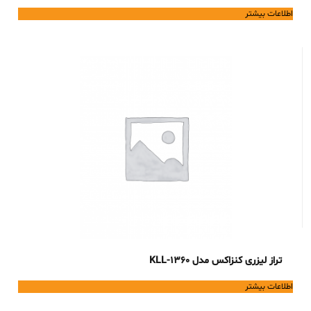
اطلاعات بیشتر
تراز لیزری کنزاکس مدل KLL-1360
اطلاعات بیشتر