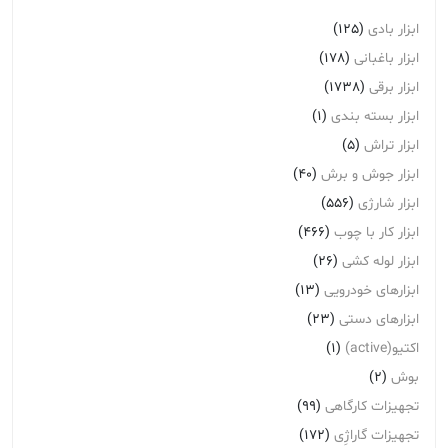
ابزار بادی
(125)
ابزار باغبانی
(178)
ابزار برقی
(1738)
ابزار بسته بندی
(1)
ابزار تراش
(5)
ابزار جوش و برش
(40)
ابزار شارژی
(556)
ابزار کار با چوب
(466)
ابزار لوله کشی
(26)
ابزارهای خودرویی
(13)
ابزارهای دستی
(23)
اکتیو(active)
(1)
بوش
(2)
تجهیزات کارگاهی
(99)
تجهیزات گاراژِی
(172)