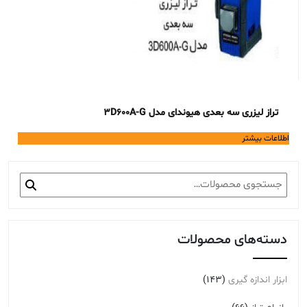
تراز لیزری سه بعدی هیوندای مدل 3D600A-G
اطلاعات بیشتر
جستجو
برای:
دسته‌های محصولات
ابزار اندازه گیری
(143)