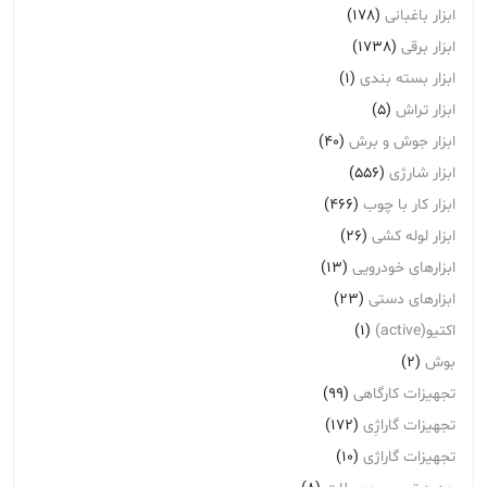
ابزار باغبانی
(178)
ابزار برقی
(1738)
ابزار بسته بندی
(1)
ابزار تراش
(5)
ابزار جوش و برش
(40)
ابزار شارژی
(556)
ابزار کار با چوب
(466)
ابزار لوله کشی
(26)
ابزارهای خودرویی
(13)
ابزارهای دستی
(23)
اکتیو(active)
(1)
بوش
(2)
تجهیزات کارگاهی
(99)
تجهیزات گاراژِی
(172)
تجهیزات گاراژی
(10)