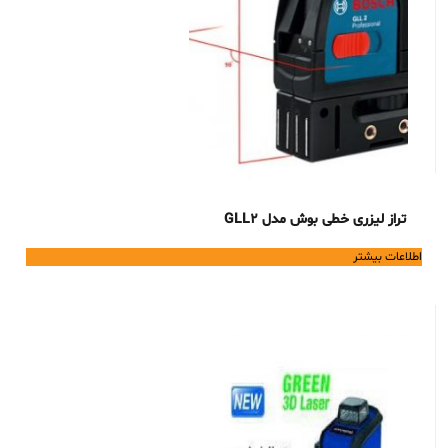
تراز لیزری خطی بوش مدل GLL2
اطلاعات بیشتر